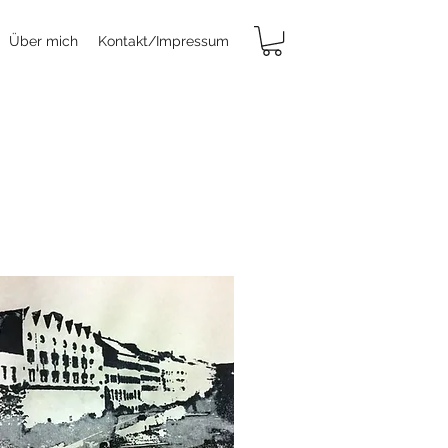
Über mich
Kontakt/Impressum