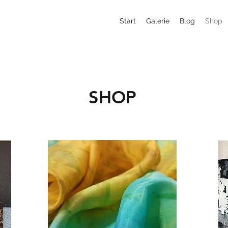
Start
Galerie
Blog
Shop
SHOP