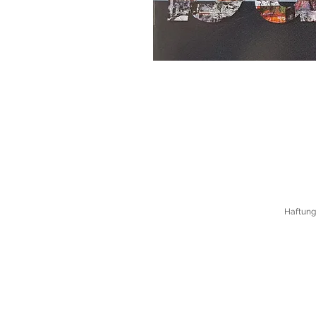
Haftung