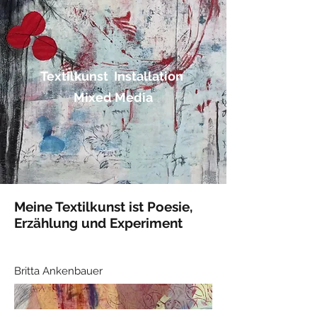
Textilkunst Installation
Mixed Media
Meine Textilkunst ist Poesie,
Erzählung und Experiment
Britta Ankenbauer